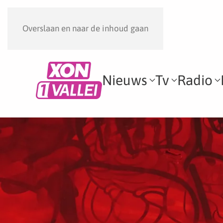
Overslaan en naar de inhoud gaan
Nieuws
Tv
Radio