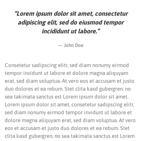
“Lorem ipsum dolor sit amet, consectetur
adipiscing elit, sed do eiusmod tempor
incididunt ut labore.”
John Doe
Consetetur sadipscing elitr, sed diam nonumy eirmod
tempor invidunt ut labore et dolore magna aliquyam
erat, sed diam voluptua. At vero eos et accusam et justo
duo dolores et ea rebum. Stet clita kasd gubergren, no
sea takimata sanctus est Lorem ipsum dolor sit amet.
Lorem ipsum dolor sit amet, consetetur sadipscing elitr,
sed diam nonumy eirmod tempor invidunt ut labore et
dolore magna aliquyam erat, sed diam voluptua. At vero
eos et accusam et justo duo dolores et ea rebum. Stet
clita kasd gubergren, no sea takimata sanctus est Lorem