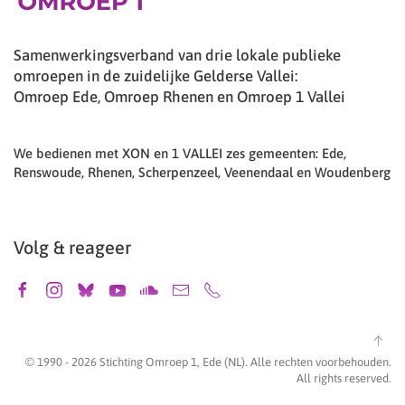
Samenwerkingsverband van drie lokale publieke
omroepen in de zuidelijke Gelderse Vallei:
Omroep Ede, Omroep Rhenen en Omroep 1 Vallei
We bedienen met XON en 1 VALLEI zes gemeenten: Ede,
Renswoude, Rhenen, Scherpenzeel, Veenendaal en Woudenberg
Volg & reageer
© 1990 -
2026
Stichting Omroep 1, Ede (NL). Alle rechten voorbehouden.
All rights reserved.