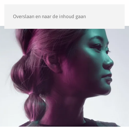
Menu
Overslaan en naar de inhoud gaan