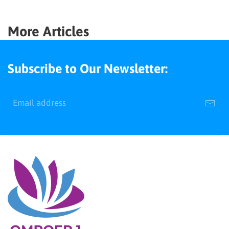
More Articles
Subscribe to Our Newsletter: