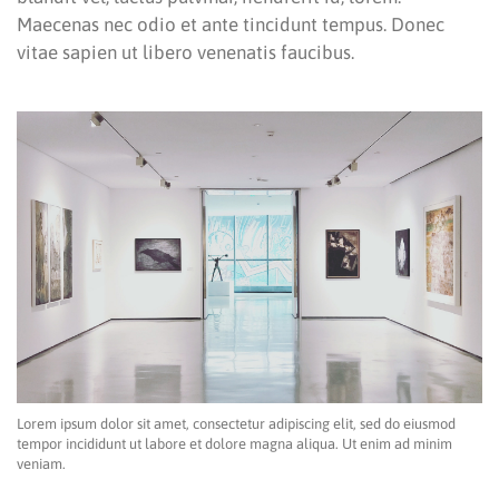
Maecenas nec odio et ante tincidunt tempus. Donec
vitae sapien ut libero venenatis faucibus.
Lorem ipsum dolor sit amet, consectetur adipiscing elit, sed do eiusmod
tempor incididunt ut labore et dolore magna aliqua. Ut enim ad minim
veniam.