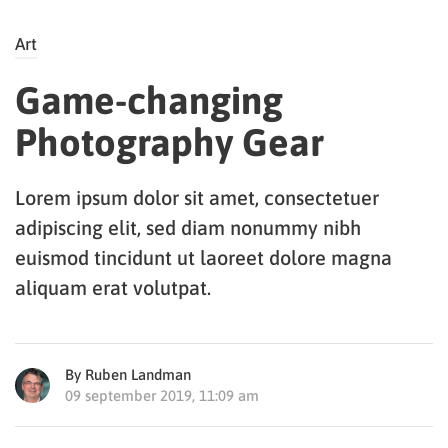
Art
Game-changing
Photography Gear
Lorem ipsum dolor sit amet, consectetuer
adipiscing elit, sed diam nonummy nibh
euismod tincidunt ut laoreet dolore magna
aliquam erat volutpat.
By Ruben Landman
09 september 2019, 11:09 am