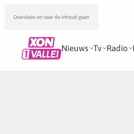
Overslaan en naar de inhoud gaan
Nieuws
Tv
Radio