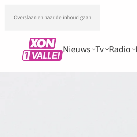
Overslaan en naar de inhoud gaan
Nieuws
Tv
Radio