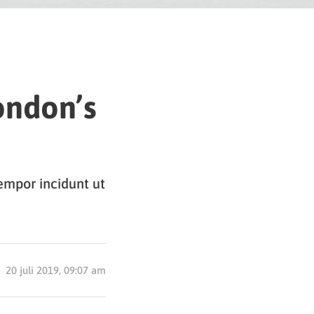
ondon’s
tempor incidunt ut
20 juli 2019, 09:07 am