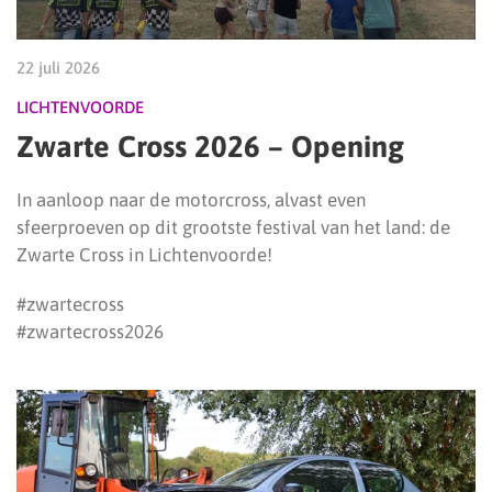
22 juli 2026
LICHTENVOORDE
Zwarte Cross 2026 – Opening
In aanloop naar de motorcross, alvast even
sfeerproeven op dit grootste festival van het land: de
Zwarte Cross in Lichtenvoorde!
#zwartecross
#zwartecross2026