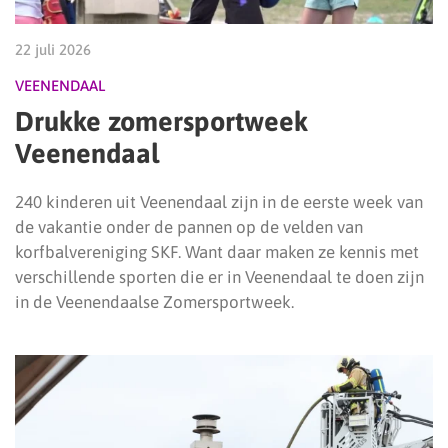
22 juli 2026
VEENENDAAL
Drukke zomersportweek
Veenendaal
240 kinderen uit Veenendaal zijn in de eerste week van
de vakantie onder de pannen op de velden van
korfbalvereniging SKF. Want daar maken ze kennis met
verschillende sporten die er in Veenendaal te doen zijn
in de Veenendaalse Zomersportweek.