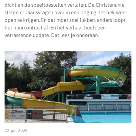
dicht en de speeltoestellen verlaten. De Christenunie
stelde er raadsvragen over in een poging het hek weer
open te krijgen. En dat moet snel lukken, anders loopt
het huurcontract af. En het verhaal heeft een
verrassende update. Dat lees je onderaan.
22 juli 2026