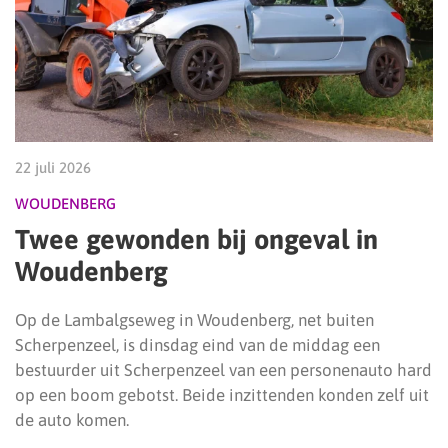
22 juli 2026
WOUDENBERG
Twee gewonden bij ongeval in
Woudenberg
Op de Lambalgseweg in Woudenberg, net buiten
Scherpenzeel, is dinsdag eind van de middag een
bestuurder uit Scherpenzeel van een personenauto hard
op een boom gebotst. Beide inzittenden konden zelf uit
de auto komen.