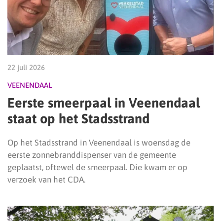
22 juli 2026
VEENENDAAL
Eerste smeerpaal in Veenendaal
staat op het Stadsstrand
Op het Stadsstrand in Veenendaal is woensdag de
eerste zonnebranddispenser van de gemeente
geplaatst, oftewel de smeerpaal. Die kwam er op
verzoek van het CDA.