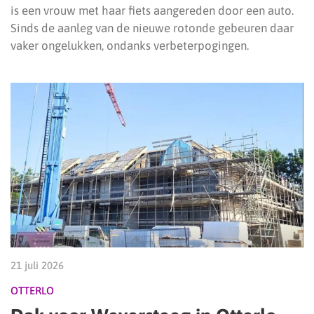
is een vrouw met haar fiets aangereden door een auto.
Sinds de aanleg van de nieuwe rotonde gebeuren daar
vaker ongelukken, ondanks verbeterpogingen.
21 juli 2026
OTTERLO