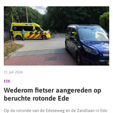
21 juli 2026
EDE
Wederom fietser aangereden op
beruchte rotonde Ede
Op de rotonde van de Edeseweg en de Zandlaan in Ede