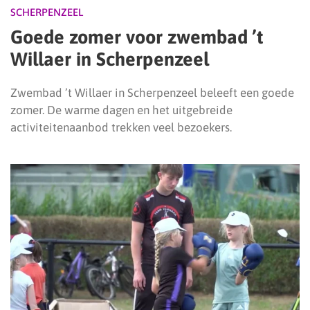
SCHERPENZEEL
Goede zomer voor zwembad ’t
Willaer in Scherpenzeel
Zwembad ’t Willaer in Scherpenzeel beleeft een goede
zomer. De warme dagen en het uitgebreide
activiteitenaanbod trekken veel bezoekers.