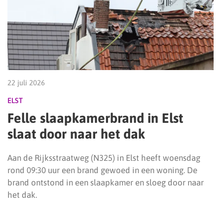
22 juli 2026
ELST
Felle slaapkamerbrand in Elst
slaat door naar het dak
Aan de Rijksstraatweg (N325) in Elst heeft woensdag
rond 09:30 uur een brand gewoed in een woning. De
brand ontstond in een slaapkamer en sloeg door naar
het dak.