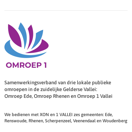
Samenwerkingsverband van drie lokale publieke
omroepen in de zuidelijke Gelderse Vallei:
Omroep Ede, Omroep Rhenen en Omroep 1 Vallei
We bedienen met XON en 1 VALLEI zes gemeenten: Ede,
Renswoude, Rhenen, Scherpenzeel, Veenendaal en Woudenberg