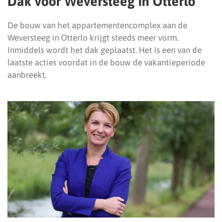
Dak voor Weversteeg in Otterlo
De bouw van het appartementencomplex aan de
Weversteeg in Otterlo krijgt steeds meer vorm.
Inmiddels wordt het dak geplaatst. Het is een van de
laatste acties voordat in de bouw de vakantieperiode
aanbreekt.