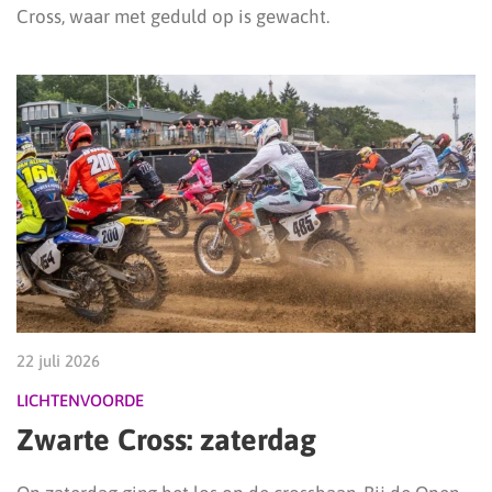
Cross, waar met geduld op is gewacht.
22 juli 2026
LICHTENVOORDE
Zwarte Cross: zaterdag