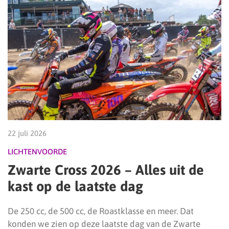
22 juli 2026
LICHTENVOORDE
Zwarte Cross 2026 – Alles uit de
kast op de laatste dag
De 250 cc, de 500 cc, de Roastklasse en meer. Dat
konden we zien op deze laatste dag van de Zwarte