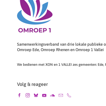
Samenwerkingsverband van drie lokale publieke om
Omroep Ede, Omroep Rhenen en Omroep 1 Vallei
We bedienen met XON en 1 VALLEI zes gemeenten: Ede,
Volg & reageer