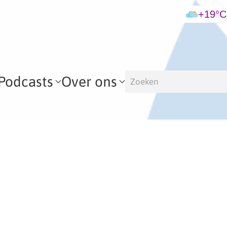
+19°C
Podcasts
Over ons