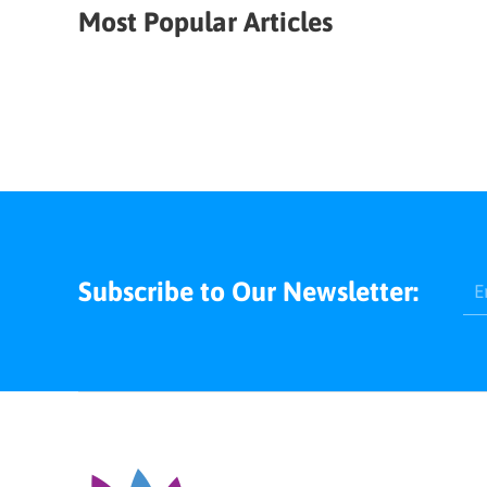
Most Popular Articles
Subscribe to Our Newsletter: