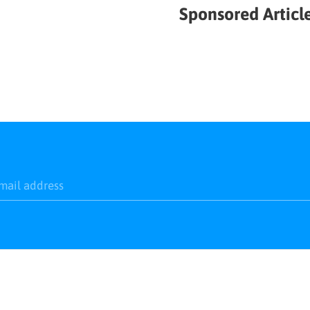
Sponsored Articl