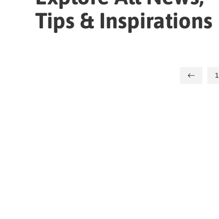
Tips & Inspirations
1