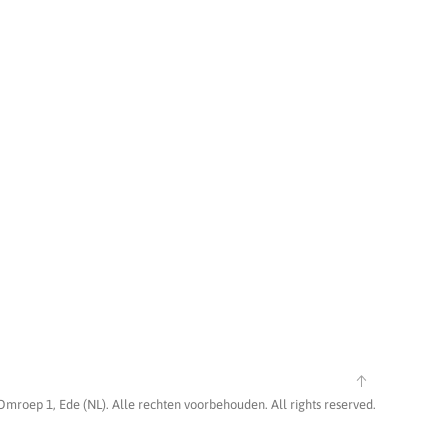
Omroep 1, Ede (NL). Alle rechten voorbehouden. All rights reserved.