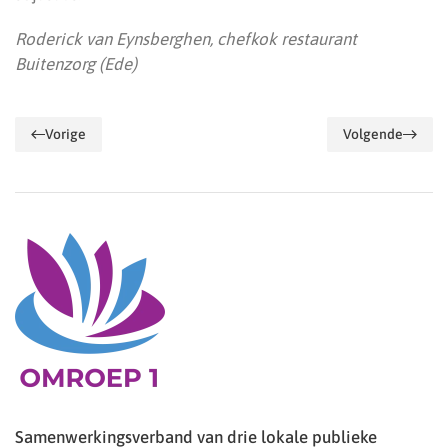
Roderick van Eynsberghen, chefkok restaurant
Buitenzorg (Ede)
Vorige
Volgende
Samenwerkingsverband van drie lokale publieke