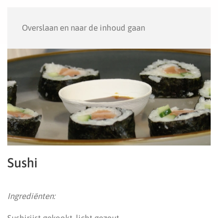
Menu
Overslaan en naar de inhoud gaan
Sushi
Ingrediënten: