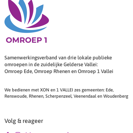
Samenwerkingsverband van drie lokale publieke
omroepen in de zuidelijke Gelderse Vallei:
Omroep Ede, Omroep Rhenen en Omroep 1 Vallei
We bedienen met XON en 1 VALLEI zes gemeenten: Ede,
Renswoude, Rhenen, Scherpenzeel, Veenendaal en Woudenberg
Volg & reageer