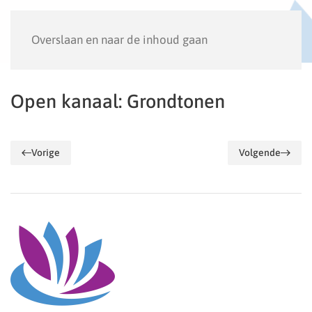
Menu
Overslaan en naar de inhoud gaan
Open kanaal: Grondtonen
Vorige
Volgende