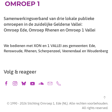
Samenwerkingsverband van drie lokale publieke
omroepen in de zuidelijke Gelderse Vallei:
Omroep Ede, Omroep Rhenen en Omroep 1 Vallei
We bedienen met XON en 1 VALLEI zes gemeenten: Ede,
Renswoude, Rhenen, Scherpenzeel, Veenendaal en Woudenberg
Volg & reageer
© 1990 -
2026
Stichting Omroep 1, Ede (NL). Alle rechten voorbehouden.
All rights reserved.