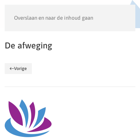
Menu
Overslaan en naar de inhoud gaan
De afweging
Vorige