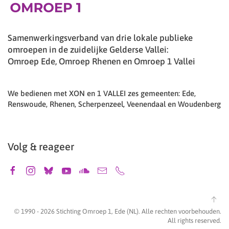
Samenwerkingsverband van drie lokale publieke
omroepen in de zuidelijke Gelderse Vallei:
Omroep Ede, Omroep Rhenen en Omroep 1 Vallei
We bedienen met XON en 1 VALLEI zes gemeenten: Ede,
Renswoude, Rhenen, Scherpenzeel, Veenendaal en Woudenberg
Volg & reageer
© 1990 -
2026
Stichting Omroep 1, Ede (NL). Alle rechten voorbehouden.
All rights reserved.