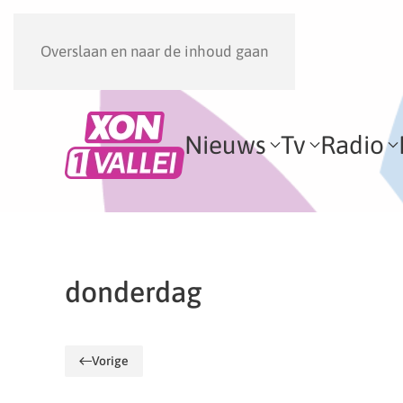
Overslaan en naar de inhoud gaan
Nieuws
Tv
Radio
donderdag
Vorige