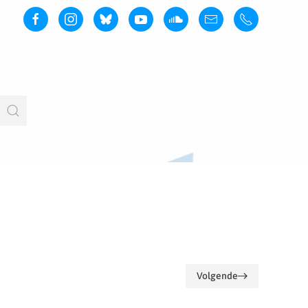
Volgende