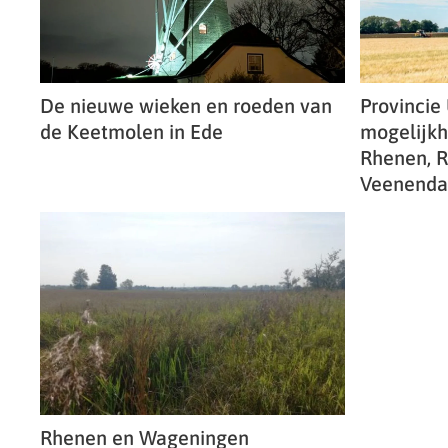
De nieuwe wieken en roeden van
Provincie
de Keetmolen in Ede
mogelijkh
Rhenen, 
Veenenda
Rhenen en Wageningen