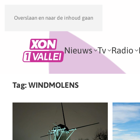
Overslaan en naar de inhoud gaan
Nieuws
Tv
Radio
Tag:
WINDMOLENS