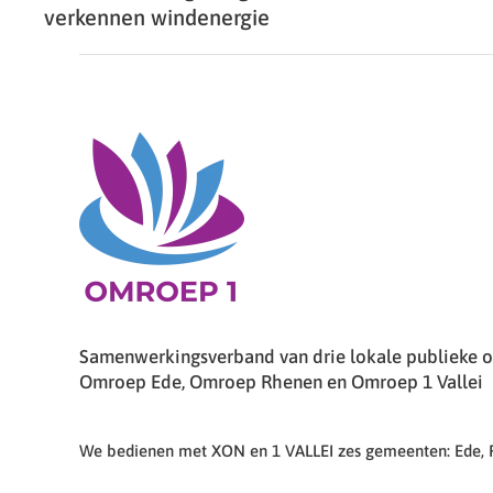
verkennen windenergie
Samenwerkingsverband van drie lokale publieke om
Omroep Ede, Omroep Rhenen en Omroep 1 Vallei
We bedienen met XON en 1 VALLEI zes gemeenten: Ede,