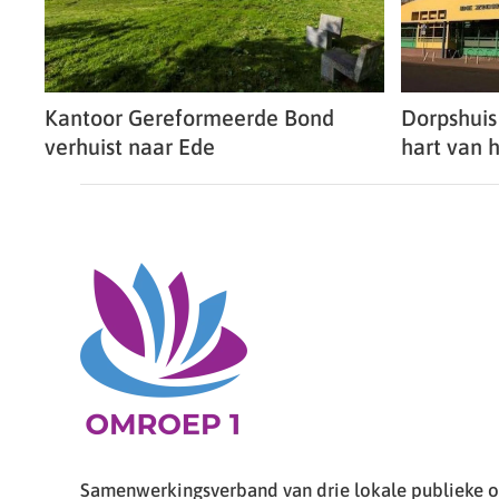
Kantoor Gereformeerde Bond
Dorpshuis
verhuist naar Ede
hart van h
Samenwerkingsverband van drie lokale publieke om