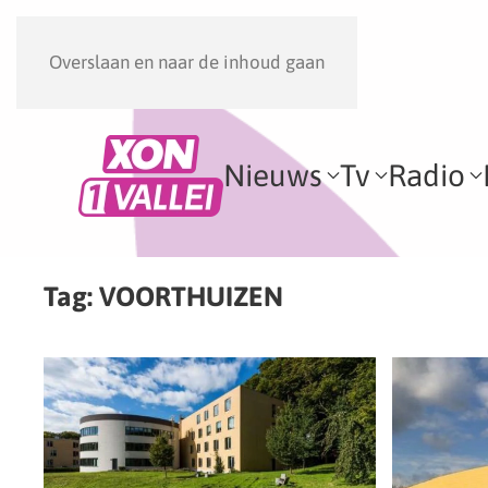
Overslaan en naar de inhoud gaan
Nieuws
Tv
Radio
Tag:
VOORTHUIZEN