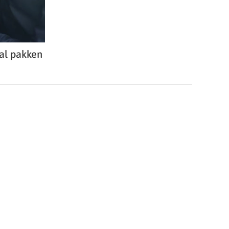
al pakken