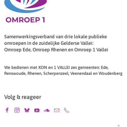
Samenwerkingsverband van drie lokale publieke
omroepen in de zuidelijke Gelderse Vallei:
Omroep Ede, Omroep Rhenen en Omroep 1 Vallei
We bedienen met XON en 1 VALLEI zes gemeenten: Ede,
Renswoude, Rhenen, Scherpenzeel, Veenendaal en Woudenberg
Volg & reageer