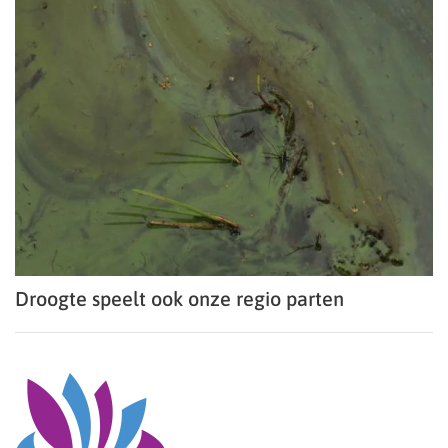
Droogte speelt ook onze regio parten