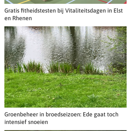
Gratis fitheidstesten bij Vitaliteitsdagen in Elst
en Rhenen
Groenbeheer in broedseizoen: Ede gaat toch
intensief snoeien