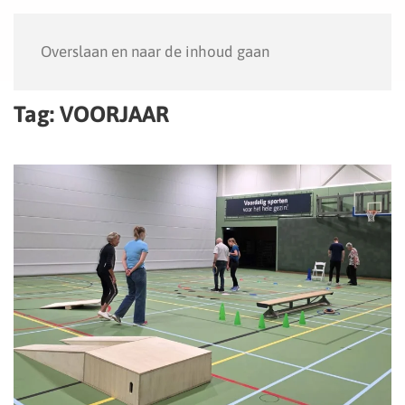
Menu
Overslaan en naar de inhoud gaan
Tag:
VOORJAAR