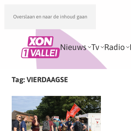
Overslaan en naar de inhoud gaan
Nieuws
Tv
Radio
Tag:
VIERDAAGSE