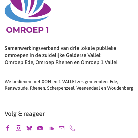
Samenwerkingsverband van drie lokale publieke
omroepen in de zuidelijke Gelderse Vallei:
Omroep Ede, Omroep Rhenen en Omroep 1 Vallei
We bedienen met XON en 1 VALLEI zes gemeenten: Ede,
Renswoude, Rhenen, Scherpenzeel, Veenendaal en Woudenberg
Volg & reageer