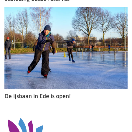
De ijsbaan in Ede is open!