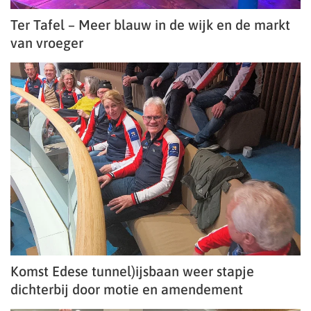
Ter Tafel – Meer blauw in de wijk en de markt
van vroeger
Komst Edese tunnel)ijsbaan weer stapje
dichterbij door motie en amendement