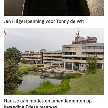
Jan Hilgerspenning voor Tonny de Wit
Hausse aan moties en amendementen op
besteding Edese reserves