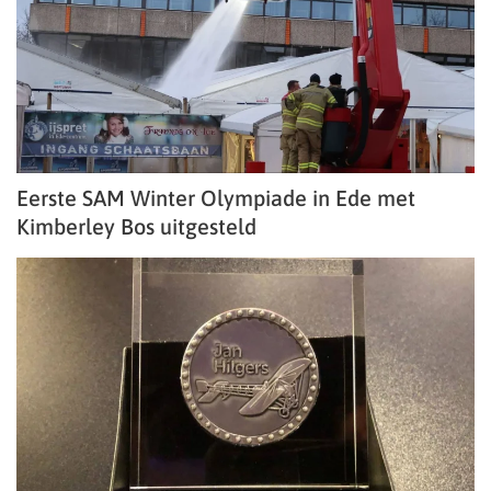
Eerste SAM Winter Olympiade in Ede met
Kimberley Bos uitgesteld