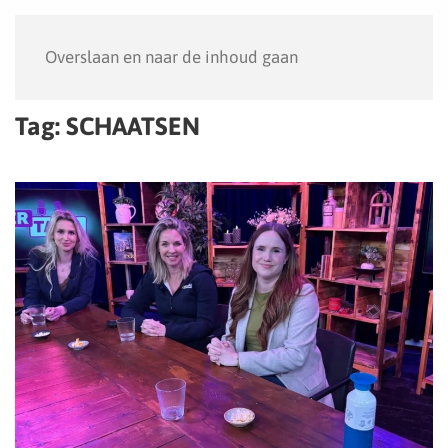
Menu
Overslaan en naar de inhoud gaan
Tag:
SCHAATSEN