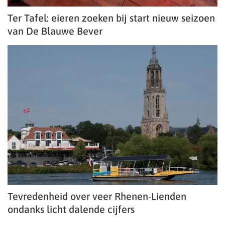
Ter Tafel: eieren zoeken bij start nieuw seizoen
van De Blauwe Bever
Tevredenheid over veer Rhenen-Lienden
ondanks licht dalende cijfers