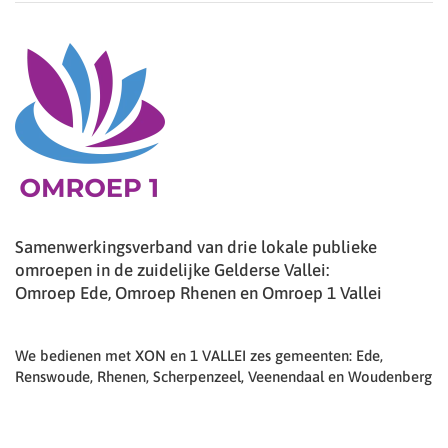
Samenwerkingsverband van drie lokale publieke
omroepen in de zuidelijke Gelderse Vallei:
Omroep Ede, Omroep Rhenen en Omroep 1 Vallei
We bedienen met XON en 1 VALLEI zes gemeenten: Ede,
Renswoude, Rhenen, Scherpenzeel, Veenendaal en Woudenberg