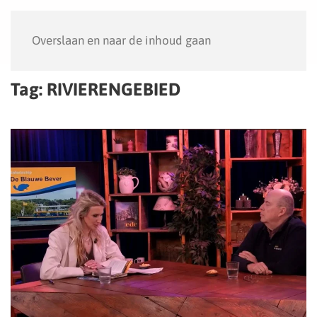
Menu
Overslaan en naar de inhoud gaan
Tag:
RIVIERENGEBIED