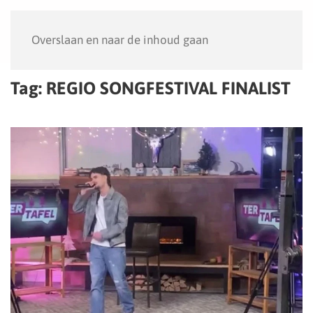
Menu
Overslaan en naar de inhoud gaan
Tag:
REGIO SONGFESTIVAL FINALIST