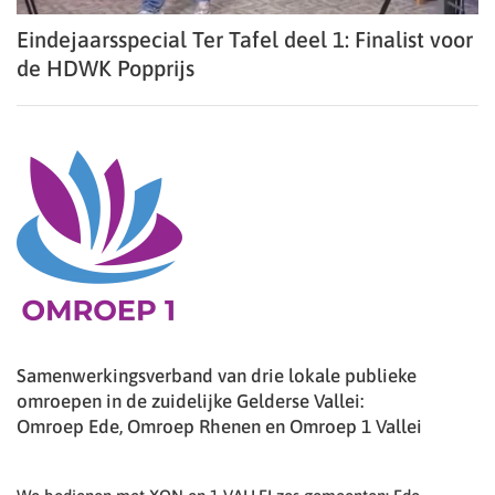
Eindejaarsspecial Ter Tafel deel 1: Finalist voor
de HDWK Popprijs
Samenwerkingsverband van drie lokale publieke
omroepen in de zuidelijke Gelderse Vallei:
Omroep Ede, Omroep Rhenen en Omroep 1 Vallei