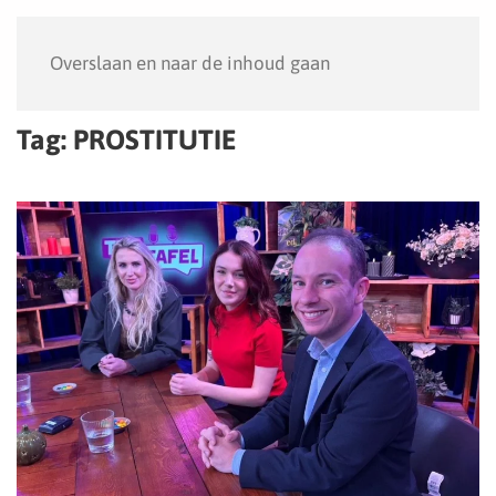
Menu
Overslaan en naar de inhoud gaan
Tag:
PROSTITUTIE