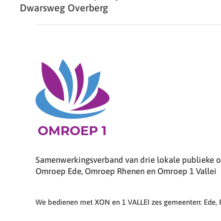
Dwarsweg Overberg
Samenwerkingsverband van drie lokale publieke om
Omroep Ede, Omroep Rhenen en Omroep 1 Vallei
We bedienen met XON en 1 VALLEI zes gemeenten: Ede,