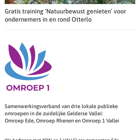
Gratis training ‘Natuurbewust genieten’ voor
ondernemers in en rond Otterlo
Samenwerkingsverband van drie lokale publieke
omroepen in de zuidelijke Gelderse Vallei:
Omroep Ede, Omroep Rhenen en Omroep 1 Vallei