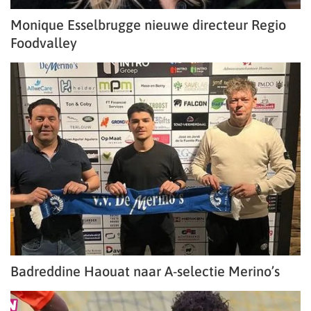
Monique Esselbrugge nieuwe directeur Regio
Foodvalley
Badreddine Haouat naar A-selectie Merino’s