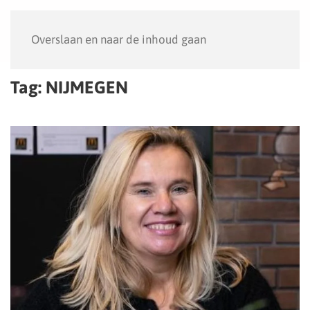
Menu
Overslaan en naar de inhoud gaan
Tag:
NIJMEGEN