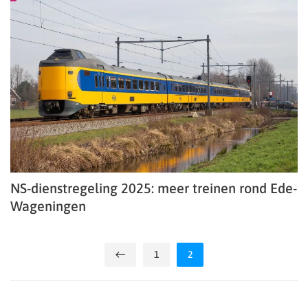
NS-dienstregeling 2025: meer treinen rond Ede-
Wageningen
1
2