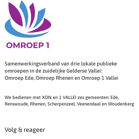
Samenwerkingsverband van drie lokale publieke
omroepen in de zuidelijke Gelderse Vallei:
Omroep Ede, Omroep Rhenen en Omroep 1 Vallei
We bedienen met XON en 1 VALLEI zes gemeenten: Ede,
Renswoude, Rhenen, Scherpenzeel, Veenendaal en Woudenberg
Volg & reageer