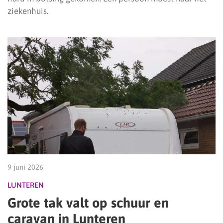
ziekenhuis.
9 juni 2026
LUNTEREN
Grote tak valt op schuur en
caravan in Lunteren