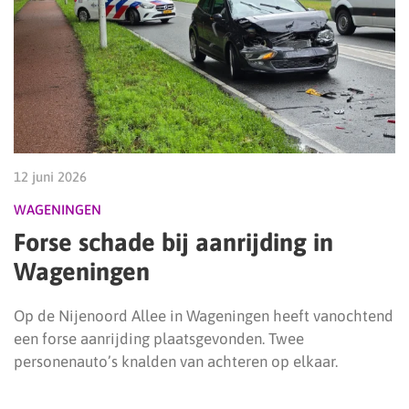
12 juni 2026
WAGENINGEN
Forse schade bij aanrijding in
Wageningen
Op de Nijenoord Allee in Wageningen heeft vanochtend
een forse aanrijding plaatsgevonden. Twee
personenauto’s knalden van achteren op elkaar.