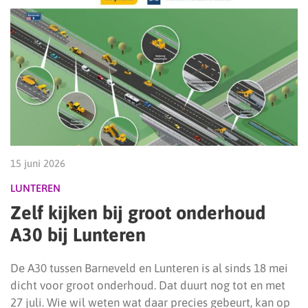
15 juni 2026
LUNTEREN
Zelf kijken bij groot onderhoud
A30 bij Lunteren
De A30 tussen Barneveld en Lunteren is al sinds 18 mei
dicht voor groot onderhoud. Dat duurt nog tot en met
27 juli. Wie wil weten wat daar precies gebeurt, kan op