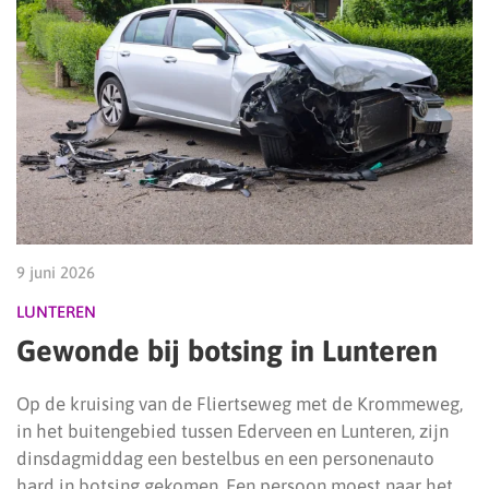
9 juni 2026
LUNTEREN
Gewonde bij botsing in Lunteren
Op de kruising van de Fliertseweg met de Krommeweg,
in het buitengebied tussen Ederveen en Lunteren, zijn
dinsdagmiddag een bestelbus en een personenauto
hard in botsing gekomen. Een persoon moest naar het