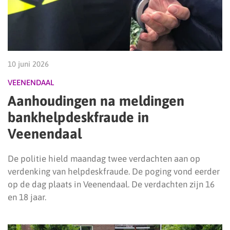
10 juni 2026
VEENENDAAL
Aanhoudingen na meldingen
bankhelpdeskfraude in
Veenendaal
De politie hield maandag twee verdachten aan op
verdenking van helpdeskfraude. De poging vond eerder
op de dag plaats in Veenendaal. De verdachten zijn 16
en 18 jaar.