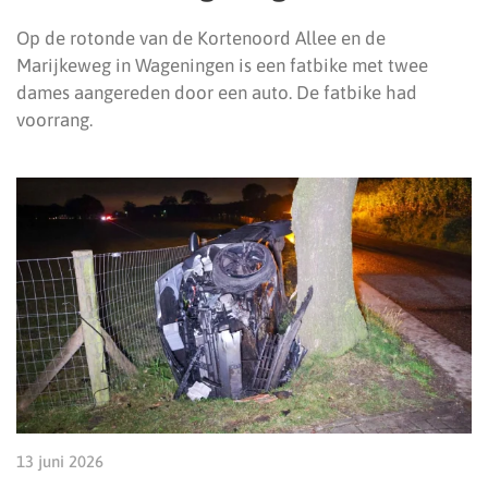
Op de rotonde van de Kortenoord Allee en de
Marijkeweg in Wageningen is een fatbike met twee
dames aangereden door een auto. De fatbike had
voorrang.
13 juni 2026