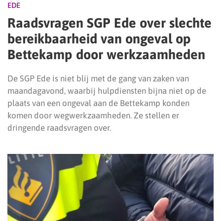
EDE
Raadsvragen SGP Ede over slechte
bereikbaarheid van ongeval op
Bettekamp door werkzaamheden
De SGP Ede is niet blij met de gang van zaken van
maandagavond, waarbij hulpdiensten bijna niet op de
plaats van een ongeval aan de Bettekamp konden
komen door wegwerkzaamheden. Ze stellen er
dringende raadsvragen over.