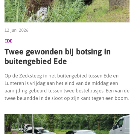
12 juni 2026
EDE
Twee gewonden bij botsing in
buitengebied Ede
Op de Zecksteeg in het buitengebied tussen Ede en
Lunteren is vrijdag aan het eind van de middag een
aanrijding gebeurd tussen twee bestelbusjes. Een van de
twee belandde in de sloot op zijn kant tegen een boom.