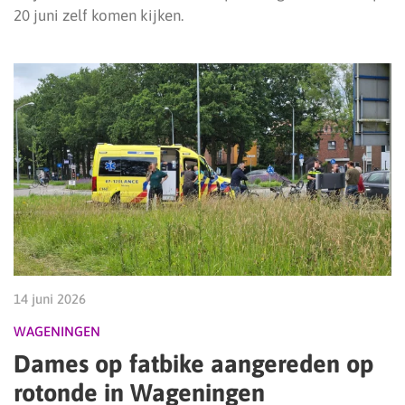
20 juni zelf komen kijken.
14 juni 2026
WAGENINGEN
Dames op fatbike aangereden op
rotonde in Wageningen