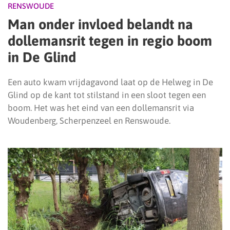
RENSWOUDE
Man onder invloed belandt na
dollemansrit tegen in regio boom
in De Glind
Een auto kwam vrijdagavond laat op de Helweg in De
Glind op de kant tot stilstand in een sloot tegen een
boom. Het was het eind van een dollemansrit via
Woudenberg, Scherpenzeel en Renswoude.