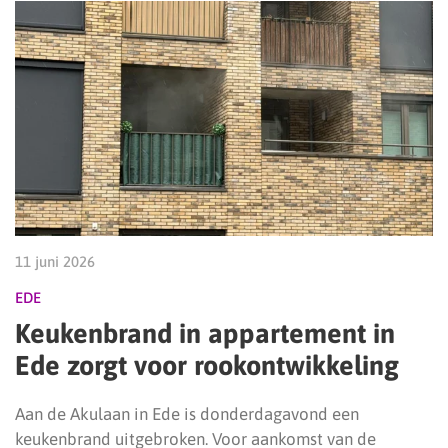
11 juni 2026
EDE
Keukenbrand in appartement in
Ede zorgt voor rookontwikkeling
Aan de Akulaan in Ede is donderdagavond een
keukenbrand uitgebroken. Voor aankomst van de