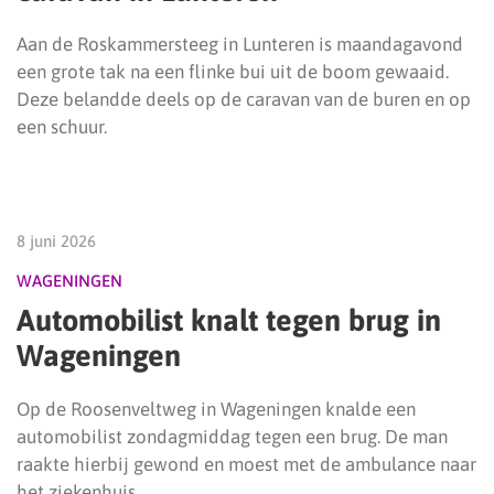
Aan de Roskammersteeg in Lunteren is maandagavond
een grote tak na een flinke bui uit de boom gewaaid.
Deze belandde deels op de caravan van de buren en op
een schuur.
8 juni 2026
WAGENINGEN
Automobilist knalt tegen brug in
Wageningen
Op de Roosenveltweg in Wageningen knalde een
automobilist zondagmiddag tegen een brug. De man
raakte hierbij gewond en moest met de ambulance naar
het ziekenhuis.