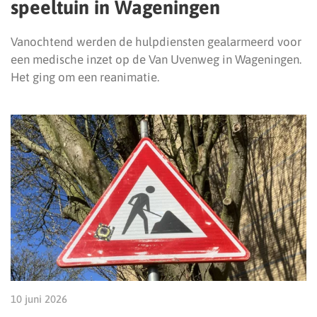
speeltuin in Wageningen
Vanochtend werden de hulpdiensten gealarmeerd voor
een medische inzet op de Van Uvenweg in Wageningen.
Het ging om een reanimatie.
10 juni 2026