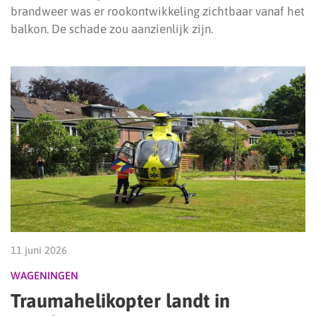
brandweer was er rookontwikkeling zichtbaar vanaf het
balkon. De schade zou aanzienlijk zijn.
11 juni 2026
WAGENINGEN
Traumahelikopter landt in