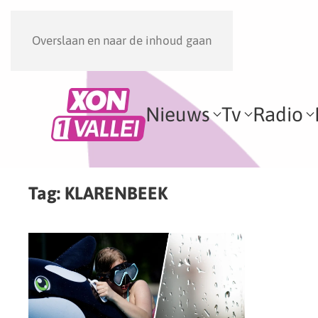
Overslaan en naar de inhoud gaan
Nieuws
Tv
Radio
Tag:
KLARENBEEK