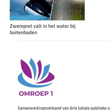
Zwempret valt in het water bij
buitenbaden
Samenwerkingsverband van drie lokale publieke om