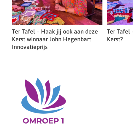
Ter Tafel – Haak jij ook aan deze
Ter Tafel 
Kerst winnaar John Hegenbart
Kerst?
Innovatieprijs