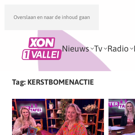
Overslaan en naar de inhoud gaan
Nieuws
Tv
Radio
Tag:
KERSTBOMENACTIE