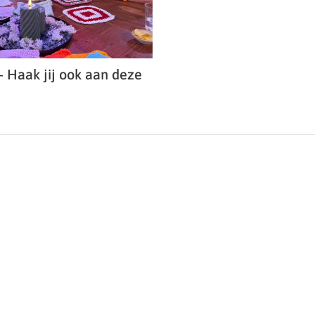
– Haak jij ook aan deze