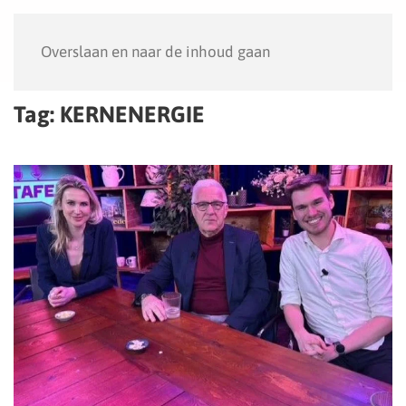
Menu
Overslaan en naar de inhoud gaan
Tag:
KERNENERGIE