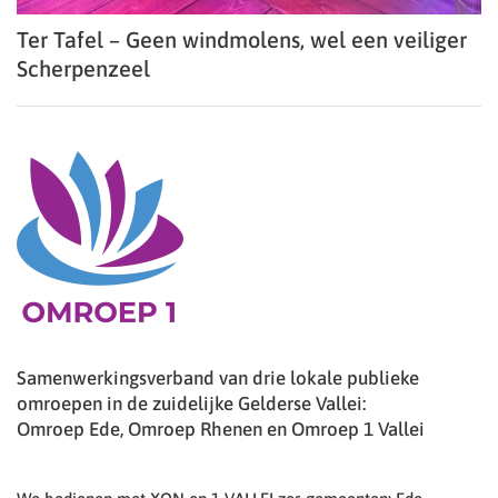
Ter Tafel – Geen windmolens, wel een veiliger
Scherpenzeel
Samenwerkingsverband van drie lokale publieke
omroepen in de zuidelijke Gelderse Vallei:
Omroep Ede, Omroep Rhenen en Omroep 1 Vallei