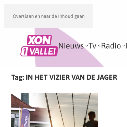
Overslaan en naar de inhoud gaan
Nieuws
Tv
Radio
Tag:
IN HET VIZIER VAN DE JAGER