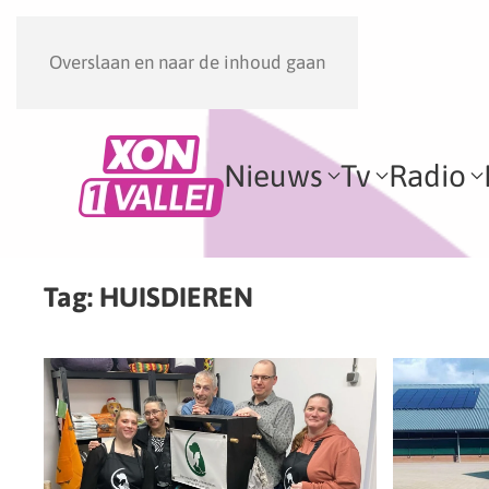
Overslaan en naar de inhoud gaan
Nieuws
Tv
Radio
Tag:
HUISDIEREN