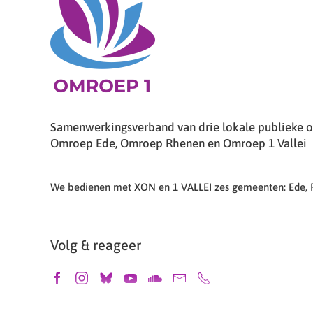
Samenwerkingsverband van drie lokale publieke om
Omroep Ede, Omroep Rhenen en Omroep 1 Vallei
We bedienen met XON en 1 VALLEI zes gemeenten: Ede,
Volg & reageer