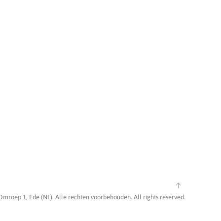
Omroep 1, Ede (NL). Alle rechten voorbehouden. All rights reserved.