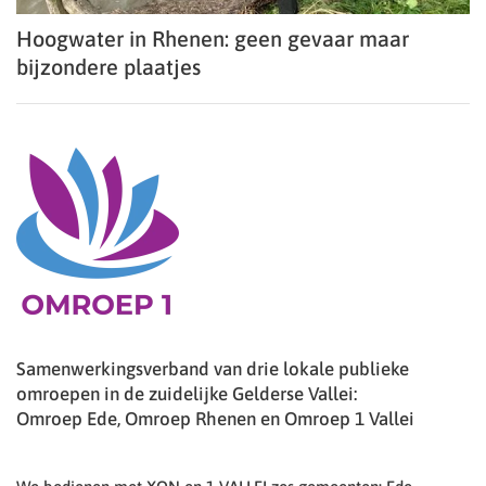
Hoogwater in Rhenen: geen gevaar maar
bijzondere plaatjes
Samenwerkingsverband van drie lokale publieke
omroepen in de zuidelijke Gelderse Vallei:
Omroep Ede, Omroep Rhenen en Omroep 1 Vallei