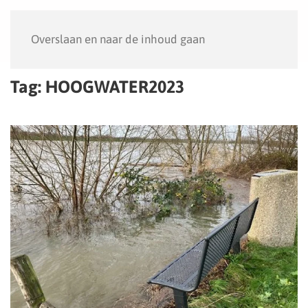
Menu
Overslaan en naar de inhoud gaan
Tag:
HOOGWATER2023