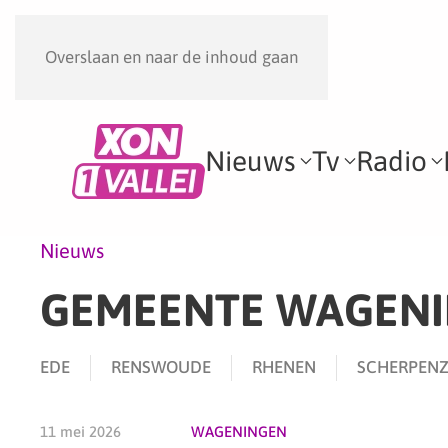
Overslaan en naar de inhoud gaan
Nieuws
Tv
Radio
Nieuws
GEMEENTE WAGEN
EDE
RENSWOUDE
RHENEN
SCHERPENZ
11 mei 2026
WAGENINGEN