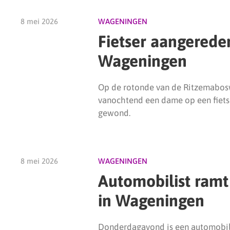
8 mei 2026
WAGENINGEN
Fietser aangerede
Wageningen
Op de rotonde van de Ritzemabos
vanochtend een dame op een fiets 
gewond.
8 mei 2026
WAGENINGEN
Automobilist ramt
in Wageningen
Donderdagavond is een automobili