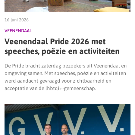
16 juni 2026
VEENENDAAL
Veenendaal Pride 2026 met
speeches, poëzie en activiteiten
De Pride bracht zaterdag bezoekers uit Veenendaal en
omgeving samen. Met speeches, poëzie en activiteiten
werd aandacht gevraagd voor zichtbaarheid en
acceptatie van de lhbtqi+-gemeenschap.