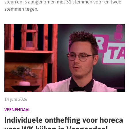
steun en is aangenomen met 31 stemmen voor en twee
stemmen tegen.
14 juni 2026
VEENENDAAL
Individuele ontheffing voor horeca