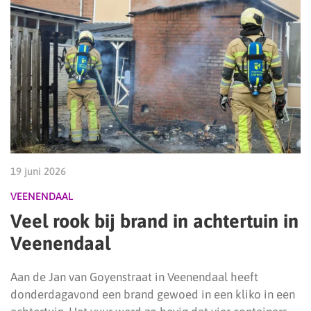
19 juni 2026
VEENENDAAL
Veel rook bij brand in achtertuin in
Veenendaal
Aan de Jan van Goyenstraat in Veenendaal heeft
donderdagavond een brand gewoed in een kliko in een