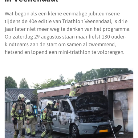
Wat begon als een kleine eenmalige jubileumserie
tijdens de 40e editie van Triathlon Veenendaal, is drie
jaar later niet meer weg te denken van het programma.
Op zaterdag 29 augustus staan maar liefst 130 ouder-
kindteams aan de start om samen al zwemmend,
fietsend en lopend een mini-triathlon te volbrengen.