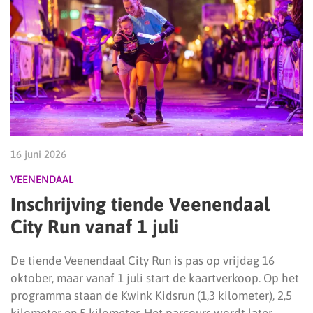
16 juni 2026
VEENENDAAL
Inschrijving tiende Veenendaal
City Run vanaf 1 juli
De tiende Veenendaal City Run is pas op vrijdag 16
oktober, maar vanaf 1 juli start de kaartverkoop. Op het
programma staan de Kwink Kidsrun (1,3 kilometer), 2,5