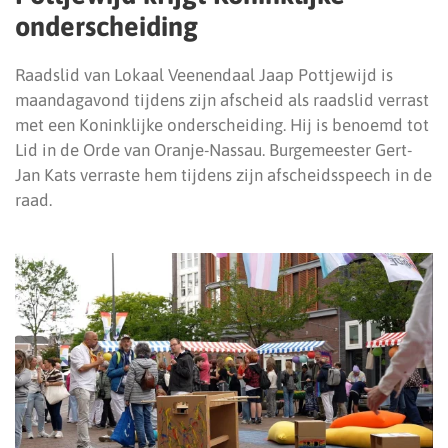
onderscheiding
Raadslid van Lokaal Veenendaal Jaap Pottjewijd is
maandagavond tijdens zijn afscheid als raadslid verrast
met een Koninklijke onderscheiding. Hij is benoemd tot
Lid in de Orde van Oranje-Nassau. Burgemeester Gert-
Jan Kats verraste hem tijdens zijn afscheidsspeech in de
raad.