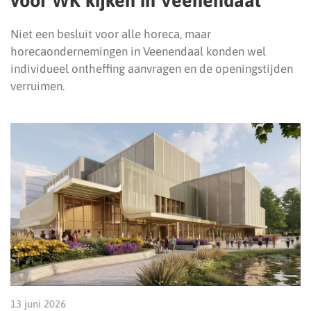
voor WK kijken in Veenendaal
Niet een besluit voor alle horeca, maar
horecaondernemingen in Veenendaal konden wel
individueel ontheffing aanvragen en de openingstijden
verruimen.
13 juni 2026