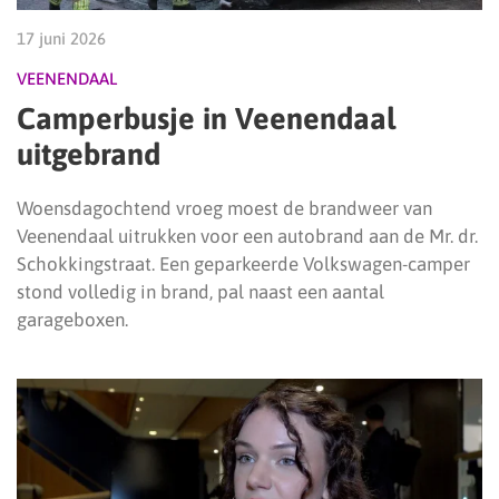
17 juni 2026
VEENENDAAL
Camperbusje in Veenendaal
uitgebrand
Woensdagochtend vroeg moest de brandweer van
Veenendaal uitrukken voor een autobrand aan de Mr. dr.
Schokkingstraat. Een geparkeerde Volkswagen-camper
stond volledig in brand, pal naast een aantal
garageboxen.