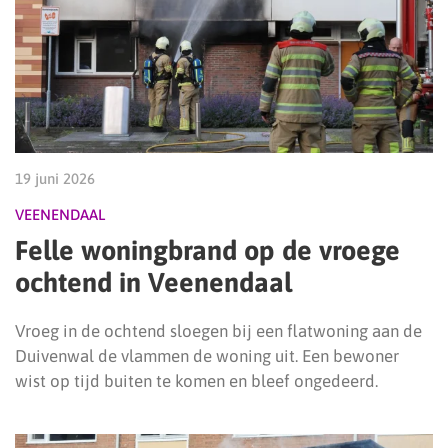
19 juni 2026
VEENENDAAL
Felle woningbrand op de vroege
ochtend in Veenendaal
Vroeg in de ochtend sloegen bij een flatwoning aan de
Duivenwal de vlammen de woning uit. Een bewoner
wist op tijd buiten te komen en bleef ongedeerd.