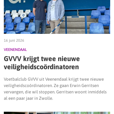
16 juni 2026
VEENENDAAL
GVVV krijgt twee nieuwe
veiligheidscoördinatoren
Voetbalclub GVVV uit Veenendaal krijgt twee nieuwe
veiligheidscoördinatoren. Ze gaan Erwin Gerritsen
vervangen, die wil stoppen. Gerritsen woont inmiddels
al een paar jaar in Zwolle.