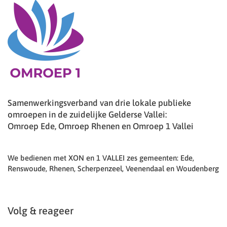
Samenwerkingsverband van drie lokale publieke
omroepen in de zuidelijke Gelderse Vallei:
Omroep Ede, Omroep Rhenen en Omroep 1 Vallei
We bedienen met XON en 1 VALLEI zes gemeenten: Ede,
Renswoude, Rhenen, Scherpenzeel, Veenendaal en Woudenberg
Volg & reageer