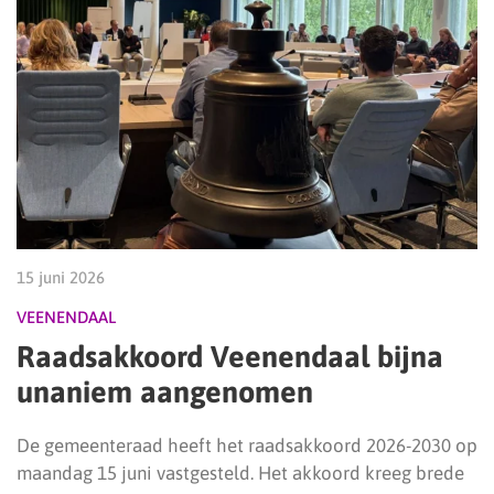
15 juni 2026
VEENENDAAL
Raadsakkoord Veenendaal bijna
unaniem aangenomen
De gemeenteraad heeft het raadsakkoord 2026-2030 op
maandag 15 juni vastgesteld. Het akkoord kreeg brede