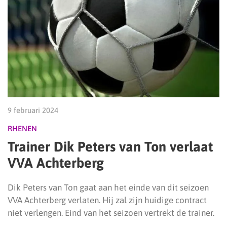
9 februari 2024
RHENEN
Trainer Dik Peters van Ton verlaat
VVA Achterberg
Dik Peters van Ton gaat aan het einde van dit seizoen
VVA Achterberg verlaten. Hij zal zijn huidige contract
niet verlengen. Eind van het seizoen vertrekt de trainer.