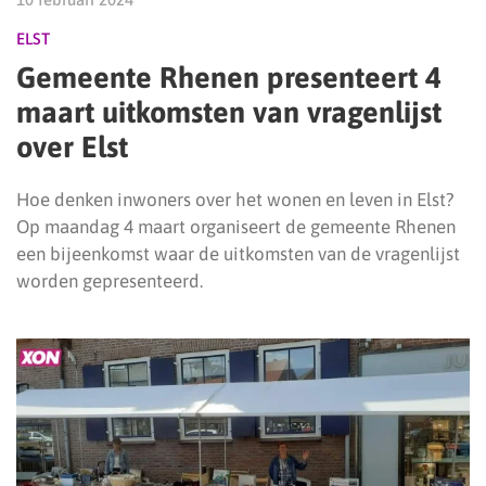
ELST
Gemeente Rhenen presenteert 4
maart uitkomsten van vragenlijst
over Elst
Hoe denken inwoners over het wonen en leven in Elst?
Op maandag 4 maart organiseert de gemeente Rhenen
een bijeenkomst waar de uitkomsten van de vragenlijst
worden gepresenteerd.