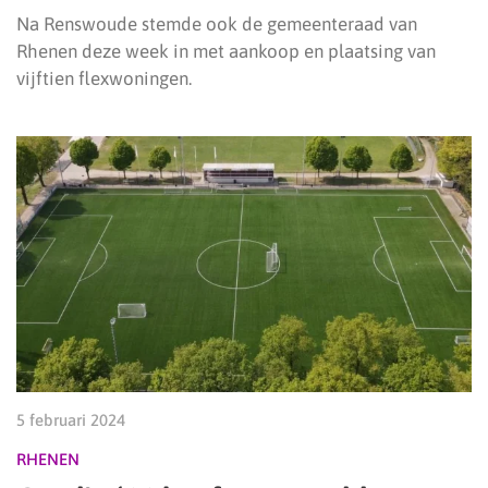
Na Renswoude stemde ook de gemeenteraad van
Rhenen deze week in met aankoop en plaatsing van
vijftien flexwoningen.
5 februari 2024
RHENEN