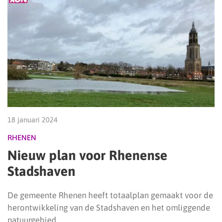
18 januari 2024
RHENEN
Nieuw plan voor Rhenense
Stadshaven
De gemeente Rhenen heeft totaalplan gemaakt voor de
herontwikkeling van de Stadshaven en het omliggende
natuurgebied.