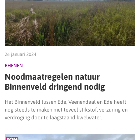
26 januari 2024
RHENEN
Noodmaatregelen natuur
Binnenveld dringend nodig
Het Binnenveld tussen Ede, Veenendaal en Ede heeft
nog steeds te maken met teveel stikstof, verzuring en
verdroging door te laagstaand kwelwater.