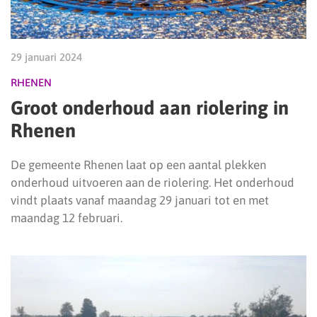
29 januari 2024
RHENEN
Groot onderhoud aan riolering in
Rhenen
De gemeente Rhenen laat op een aantal plekken
onderhoud uitvoeren aan de riolering. Het onderhoud
vindt plaats vanaf maandag 29 januari tot en met
maandag 12 februari.