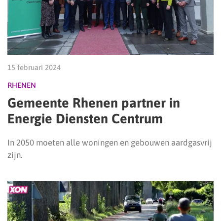
15 februari 2024
RHENEN
Gemeente Rhenen partner in
Energie Diensten Centrum
In 2050 moeten alle woningen en gebouwen aardgasvrij
zijn.