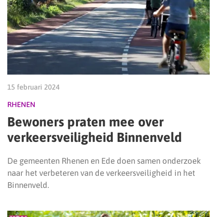
15 februari 2024
RHENEN
Bewoners praten mee over
verkeersveiligheid Binnenveld
De gemeenten Rhenen en Ede doen samen onderzoek
naar het verbeteren van de verkeersveiligheid in het
Binnenveld.