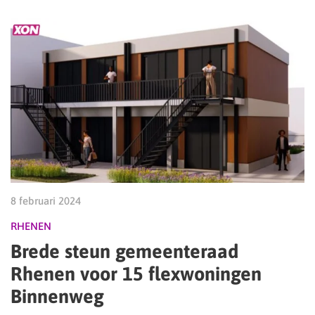
8 februari 2024
RHENEN
Brede steun gemeenteraad
Rhenen voor 15 flexwoningen
Binnenweg