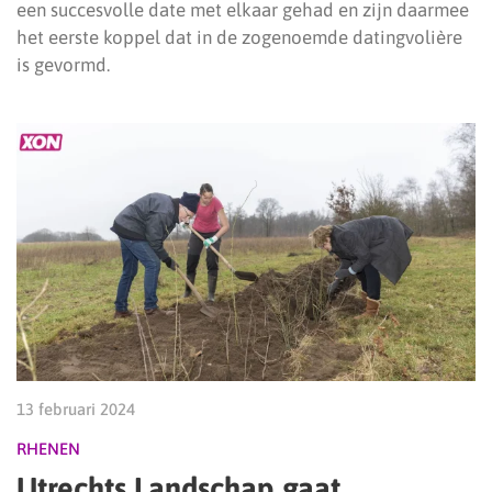
een succesvolle date met elkaar gehad en zijn daarmee
het eerste koppel dat in de zogenoemde datingvolière
is gevormd.
13 februari 2024
RHENEN
Utrechts Landschap gaat