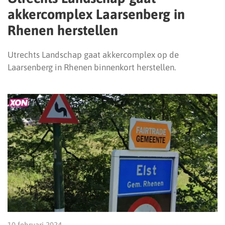
akkercomplex Laarsenberg in
Rhenen herstellen
Utrechts Landschap gaat akkercomplex op de
Laarsenberg in Rhenen binnenkort herstellen.
10 februari 2024