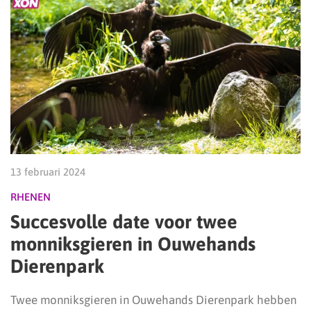
13 februari 2024
RHENEN
Succesvolle date voor twee
monniksgieren in Ouwehands
Dierenpark
Twee monniksgieren in Ouwehands Dierenpark hebben