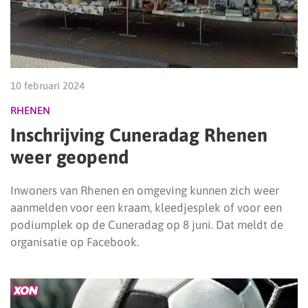
10 februari 2024
RHENEN
Inschrijving Cuneradag Rhenen
weer geopend
Inwoners van Rhenen en omgeving kunnen zich weer
aanmelden voor een kraam, kleedjesplek of voor een
podiumplek op de Cuneradag op 8 juni. Dat meldt de
organisatie op Facebook.