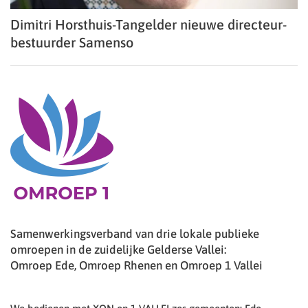
Dimitri Horsthuis-Tangelder nieuwe directeur-
bestuurder Samenso
Samenwerkingsverband van drie lokale publieke
omroepen in de zuidelijke Gelderse Vallei:
Omroep Ede, Omroep Rhenen en Omroep 1 Vallei