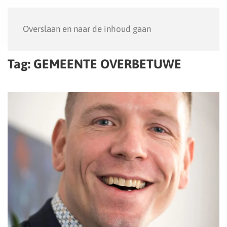
Menu
Overslaan en naar de inhoud gaan
Tag:
GEMEENTE OVERBETUWE