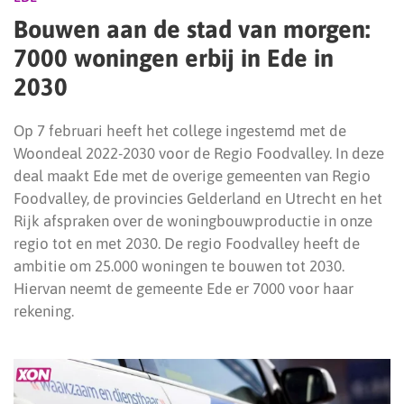
Bouwen aan de stad van morgen:
7000 woningen erbij in Ede in
2030
Op 7 februari heeft het college ingestemd met de
Woondeal 2022-2030 voor de Regio Foodvalley. In deze
deal maakt Ede met de overige gemeenten van Regio
Foodvalley, de provincies Gelderland en Utrecht en het
Rijk afspraken over de woningbouwproductie in onze
regio tot en met 2030. De regio Foodvalley heeft de
ambitie om 25.000 woningen te bouwen tot 2030.
Hiervan neemt de gemeente Ede er 7000 voor haar
rekening.