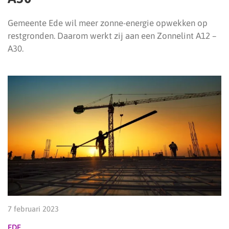
Gemeente Ede wil meer zonne-energie opwekken op
restgronden. Daarom werkt zij aan een Zonnelint A12 –
A30.
7 februari 2023
EDE