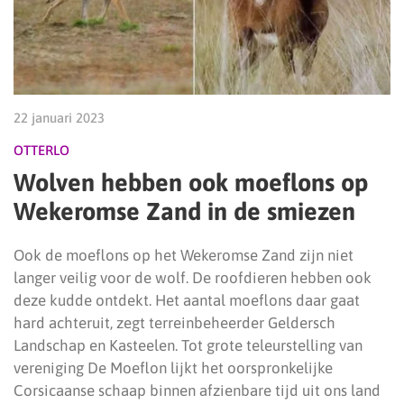
22 januari 2023
OTTERLO
Wolven hebben ook moeflons op
Wekeromse Zand in de smiezen
Ook de moeflons op het Wekeromse Zand zijn niet
langer veilig voor de wolf. De roofdieren hebben ook
deze kudde ontdekt. Het aantal moeflons daar gaat
hard achteruit, zegt terreinbeheerder Geldersch
Landschap en Kasteelen. Tot grote teleurstelling van
vereniging De Moeflon lijkt het oorspronkelijke
Corsicaanse schaap binnen afzienbare tijd uit ons land