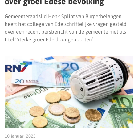
over groei Edese bevolking
Gemeenteraadslid Henk Splint van Burgerbelangen
heeft het college van Ede schriftelijke vragen gesteld
over een recent persbericht van de gemeente met als
titel ‘Sterke groei Ede door geboorten’.
10 januari 2023