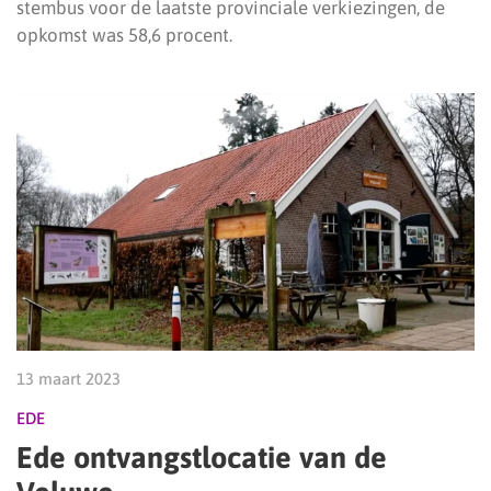
stembus voor de laatste provinciale verkiezingen, de
opkomst was 58,6 procent.
13 maart 2023
EDE
Ede ontvangstlocatie van de