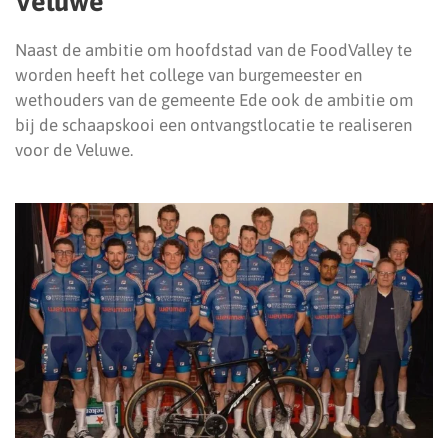
Veluwe
Naast de ambitie om hoofdstad van de FoodValley te
worden heeft het college van burgemeester en
wethouders van de gemeente Ede ook de ambitie om
bij de schaapskooi een ontvangstlocatie te realiseren
voor de Veluwe.