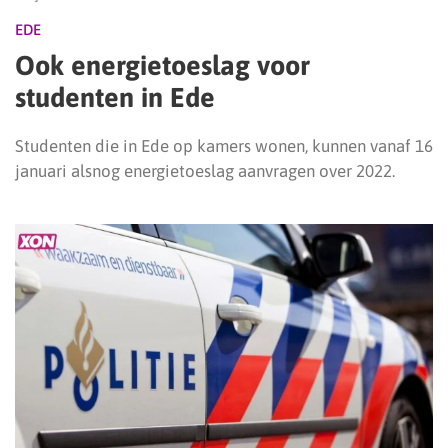
EDE
Ook energietoeslag voor
studenten in Ede
Studenten die in Ede op kamers wonen, kunnen vanaf 16
januari alsnog energietoeslag aanvragen over 2022.