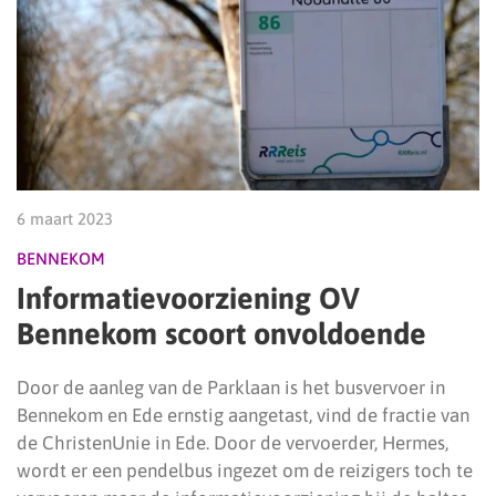
6 maart 2023
BENNEKOM
Informatievoorziening OV
Bennekom scoort onvoldoende
Door de aanleg van de Parklaan is het busvervoer in
Bennekom en Ede ernstig aangetast, vind de fractie van
de ChristenUnie in Ede. Door de vervoerder, Hermes,
wordt er een pendelbus ingezet om de reizigers toch te