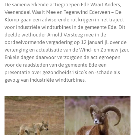
De samenwerkende actiegroepen Ede Waait Anders,
Veenendaal Waait Mee en Tegenwind Ederveen – De
Klomp gaan een adviserende rol krijgen in het traject
voor industriële windturbines in de gemeente Ede. Dit
deelde wethouder Arnold Versteeg mee in de
oordeelvormende vergadering op 12 januari jl. over de
verlenging en actualisatie van de Wind- en Zonnewijzer.
Enkele dagen daarvoor verzorgden de actiegroepen
voor de raadsleden van de gemeente Ede een
presentatie over gezondheidsrisico’s en -schade als
gevolg van industriële windturbines.