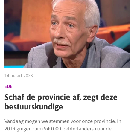
14 maart 2023
EDE
Schaf de provincie af, zegt deze
bestuurskundige
Vandaag mogen we stemmen voor onze provincie. In
2019 gingen ruim 940.000 Gelderlanders naar de