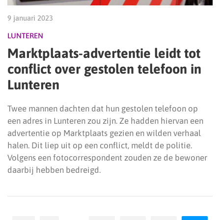
9 januari 2023
LUNTEREN
Marktplaats-advertentie leidt tot
conflict over gestolen telefoon in
Lunteren
Twee mannen dachten dat hun gestolen telefoon op
een adres in Lunteren zou zijn. Ze hadden hiervan een
advertentie op Marktplaats gezien en wilden verhaal
halen. Dit liep uit op een conflict, meldt de politie.
Volgens een fotocorrespondent zouden ze de bewoner
daarbij hebben bedreigd.