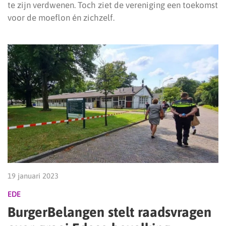
te zijn verdwenen. Toch ziet de vereniging een toekomst
voor de moeflon én zichzelf.
19 januari 2023
EDE
BurgerBelangen stelt raadsvragen