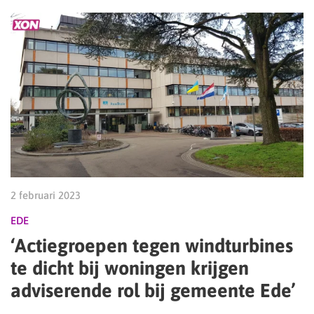
2 februari 2023
EDE
‘Actiegroepen tegen windturbines
te dicht bij woningen krijgen
adviserende rol bij gemeente Ede’