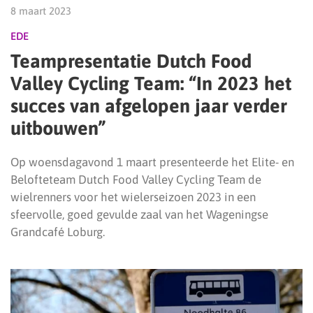
8 maart 2023
EDE
Teampresentatie Dutch Food
Valley Cycling Team: “In 2023 het
succes van afgelopen jaar verder
uitbouwen”
Op woensdagavond 1 maart presenteerde het Elite- en
Belofteteam Dutch Food Valley Cycling Team de
wielrenners voor het wielerseizoen 2023 in een
sfeervolle, goed gevulde zaal van het Wageningse
Grandcafé Loburg.