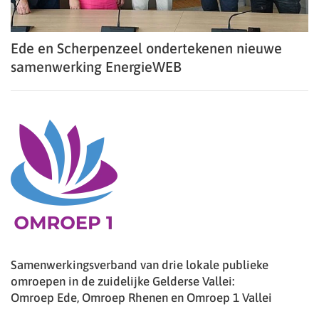
Ede en Scherpenzeel ondertekenen nieuwe
samenwerking EnergieWEB
Samenwerkingsverband van drie lokale publieke
omroepen in de zuidelijke Gelderse Vallei:
Omroep Ede, Omroep Rhenen en Omroep 1 Vallei