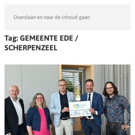
Menu
Overslaan en naar de inhoud gaan
Tag:
GEMEENTE EDE /
SCHERPENZEEL