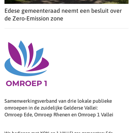
Edese gemeenteraad neemt een besluit over
de Zero-Emission zone
Samenwerkingsverband van drie lokale publieke
omroepen in de zuidelijke Gelderse Vallei:
Omroep Ede, Omroep Rhenen en Omroep 1 Vallei