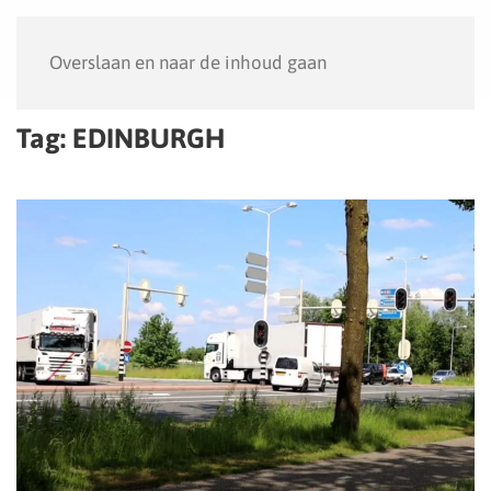
Menu
Overslaan en naar de inhoud gaan
Tag:
EDINBURGH