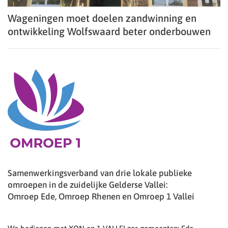
Wageningen moet doelen zandwinning en
ontwikkeling Wolfswaard beter onderbouwen
Samenwerkingsverband van drie lokale publieke
omroepen in de zuidelijke Gelderse Vallei:
Omroep Ede, Omroep Rhenen en Omroep 1 Vallei