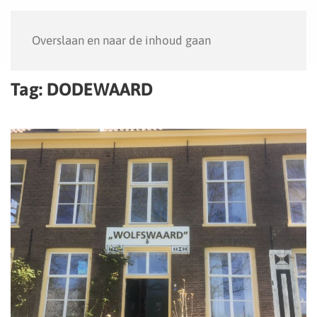
Menu
Overslaan en naar de inhoud gaan
Tag:
DODEWAARD