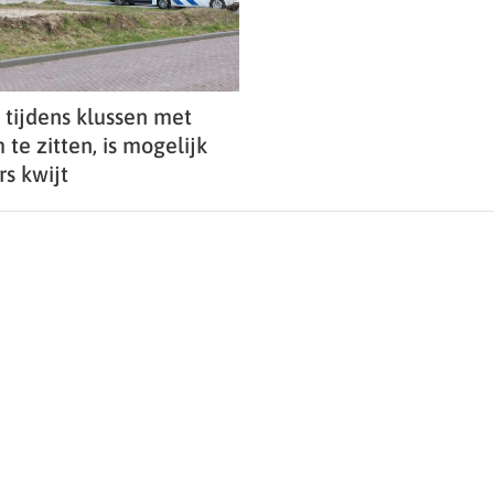
tijdens klussen met
te zitten, is mogelijk
rs kwijt