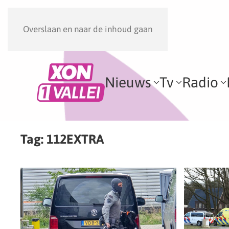
Overslaan en naar de inhoud gaan
Nieuws
Tv
Radio
Tag:
112EXTRA