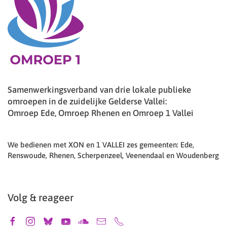
Samenwerkingsverband van drie lokale publieke
omroepen in de zuidelijke Gelderse Vallei:
Omroep Ede, Omroep Rhenen en Omroep 1 Vallei
We bedienen met XON en 1 VALLEI zes gemeenten: Ede,
Renswoude, Rhenen, Scherpenzeel, Veenendaal en Woudenberg
Volg & reageer