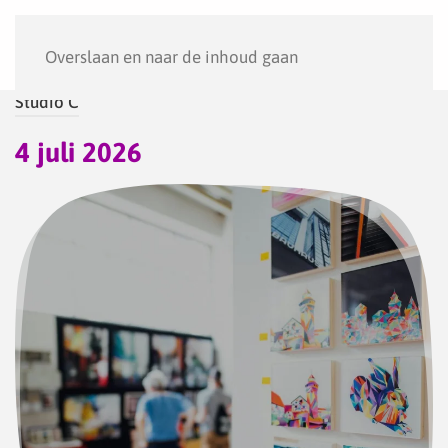
Menu
Overslaan en naar de inhoud gaan
Studio C
4 juli 2026