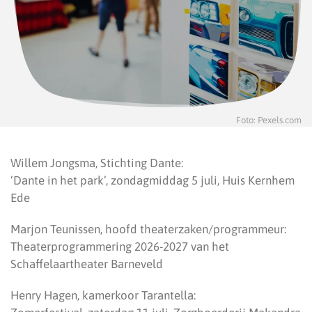
Foto: Pexels.com
⁠Willem Jongsma, Stichting Dante:
‘Dante in het park’, zondagmiddag 5 juli, Huis Kernhem
Ede
Marjon Teunissen, hoofd theaterzaken/programmeur:
Theaterprogrammering 2026-2027 van het
Schaffelaartheater Barneveld
Henry Hagen, kamerkoor Tarantella: