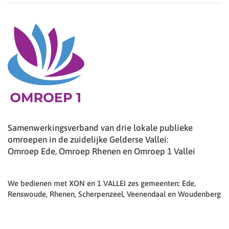
Samenwerkingsverband van drie lokale publieke
omroepen in de zuidelijke Gelderse Vallei:
Omroep Ede, Omroep Rhenen en Omroep 1 Vallei
We bedienen met XON en 1 VALLEI zes gemeenten: Ede,
Renswoude, Rhenen, Scherpenzeel, Veenendaal en Woudenberg