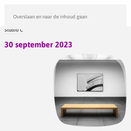
Menu
Overslaan en naar de inhoud gaan
Studio C
30 september 2023