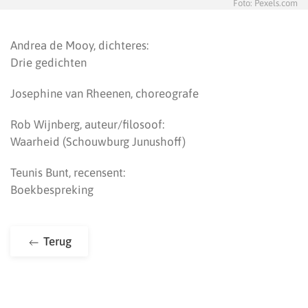
Foto: Pexels.com
Andrea de Mooy, dichteres:
Drie gedichten
Josephine van Rheenen, choreografe
Rob Wijnberg, auteur/filosoof:
Waarheid (Schouwburg Junushoff)
Teunis Bunt, recensent:
Boekbespreking
Terug