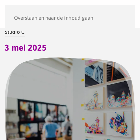
Menu
Overslaan en naar de inhoud gaan
Studio C
3 mei 2025