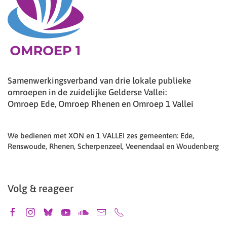
Samenwerkingsverband van drie lokale publieke
omroepen in de zuidelijke Gelderse Vallei:
Omroep Ede, Omroep Rhenen en Omroep 1 Vallei
We bedienen met XON en 1 VALLEI zes gemeenten: Ede,
Renswoude, Rhenen, Scherpenzeel, Veenendaal en Woudenberg
Volg & reageer