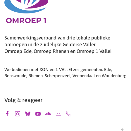
Samenwerkingsverband van drie lokale publieke
omroepen in de zuidelijke Gelderse Vallei:
Omroep Ede, Omroep Rhenen en Omroep 1 Vallei
We bedienen met XON en 1 VALLEI zes gemeenten: Ede,
Renswoude, Rhenen, Scherpenzeel, Veenendaal en Woudenberg
Volg & reageer