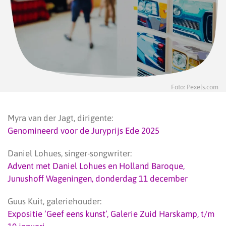
Foto: Pexels.com
Myra van der Jagt, dirigente:
Genomineerd voor de Juryprijs Ede 2025
Daniel Lohues, singer-songwriter:
Advent met Daniel Lohues en Holland Baroque,
Junushoff Wageningen, donderdag 11 december
Guus Kuit, galeriehouder:
Expositie ‘Geef eens kunst’, Galerie Zuid Harskamp, t/m