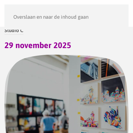
Menu
Overslaan en naar de inhoud gaan
Studio C
29 november 2025