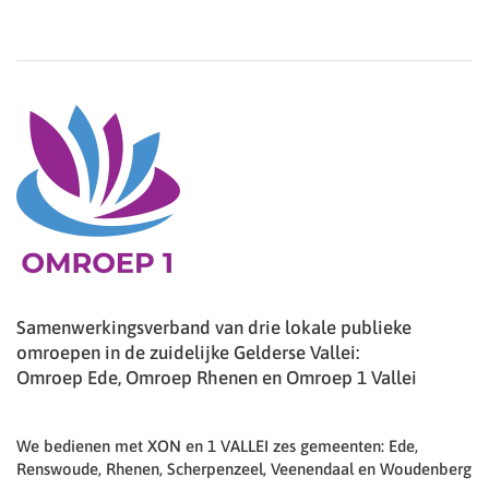
Samenwerkingsverband van drie lokale publieke
omroepen in de zuidelijke Gelderse Vallei:
Omroep Ede, Omroep Rhenen en Omroep 1 Vallei
We bedienen met XON en 1 VALLEI zes gemeenten: Ede,
Renswoude, Rhenen, Scherpenzeel, Veenendaal en Woudenberg