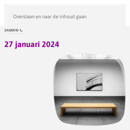
Menu
Overslaan en naar de inhoud gaan
Studio C
27 januari 2024