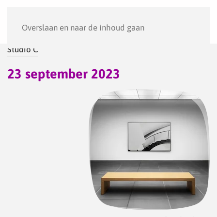
Menu
Overslaan en naar de inhoud gaan
Studio C
23 september 2023