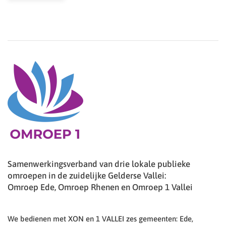
Samenwerkingsverband van drie lokale publieke
omroepen in de zuidelijke Gelderse Vallei:
Omroep Ede, Omroep Rhenen en Omroep 1 Vallei
We bedienen met XON en 1 VALLEI zes gemeenten: Ede,