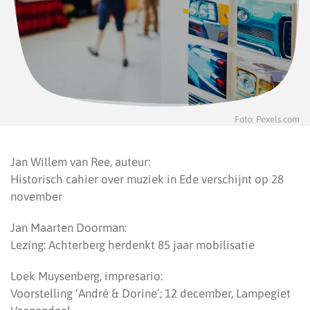
Foto: Pexels.com
Jan Willem van Ree, auteur:
Historisch cahier over muziek in Ede verschijnt op 28
november
⁠⁠Jan Maarten Doorman:
Lezing: Achterberg herdenkt 85 jaar mobilisatie
⁠⁠Loek Muysenberg, impresario:
Voorstelling ‘André & Dorine’; 12 december, Lampegiet