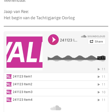
Veenendaal
Jaap van Ree:
Het begin van de Tachtigjarige Oorlog