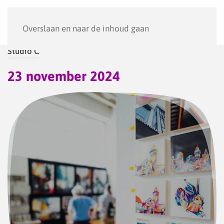
Menu
Overslaan en naar de inhoud gaan
Studio C
23 november 2024