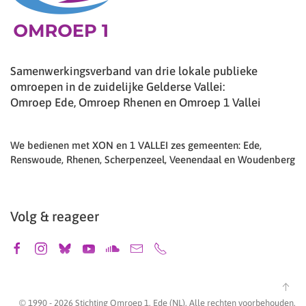
Samenwerkingsverband van drie lokale publieke
omroepen in de zuidelijke Gelderse Vallei:
Omroep Ede, Omroep Rhenen en Omroep 1 Vallei
We bedienen met XON en 1 VALLEI zes gemeenten: Ede,
Renswoude, Rhenen, Scherpenzeel, Veenendaal en Woudenberg
Volg & reageer
© 1990 -
2026
Stichting Omroep 1, Ede (NL). Alle rechten voorbehouden.