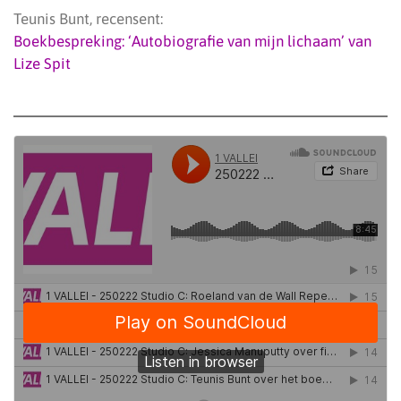
Teunis Bunt, recensent:
Boekbespreking: ‘Autobiografie van mijn lichaam’ van
Lize Spit