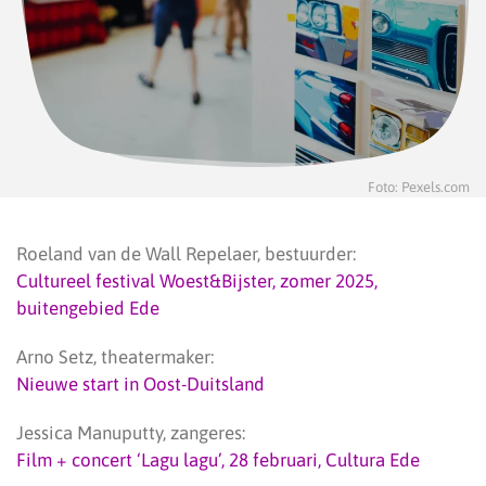
Foto: Pexels.com
Roeland van de Wall Repelaer, bestuurder:
Cultureel festival Woest&Bijster, zomer 2025,
buitengebied Ede
Arno Setz, theatermaker:
Nieuwe start in Oost-Duitsland
Jessica Manuputty, zangeres:
Film + concert ‘Lagu lagu’, 28 februari, Cultura Ede