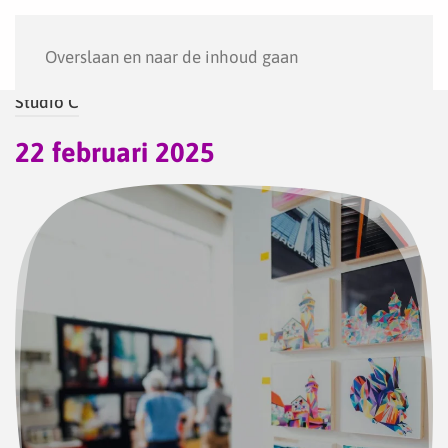
Menu
Overslaan en naar de inhoud gaan
Studio C
22 februari 2025