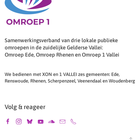
Samenwerkingsverband van drie lokale publieke
omroepen in de zuidelijke Gelderse Vallei:
Omroep Ede, Omroep Rhenen en Omroep 1 Vallei
We bedienen met XON en 1 VALLEI zes gemeenten: Ede,
Renswoude, Rhenen, Scherpenzeel, Veenendaal en Woudenberg
Volg & reageer