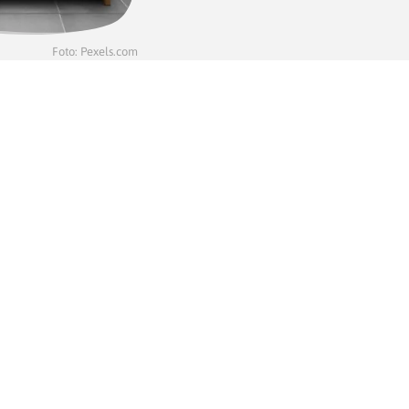
Foto: Pexels.com