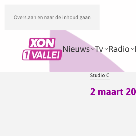
Overslaan en naar de inhoud gaan
Nieuws
Tv
Radio
Studio C
2 maart 2