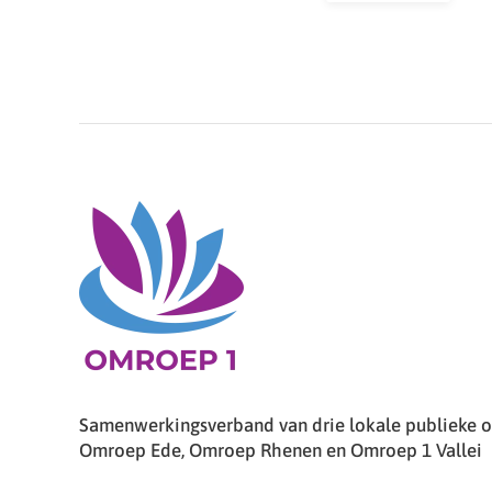
Samenwerkingsverband van drie lokale publieke om
Omroep Ede, Omroep Rhenen en Omroep 1 Vallei