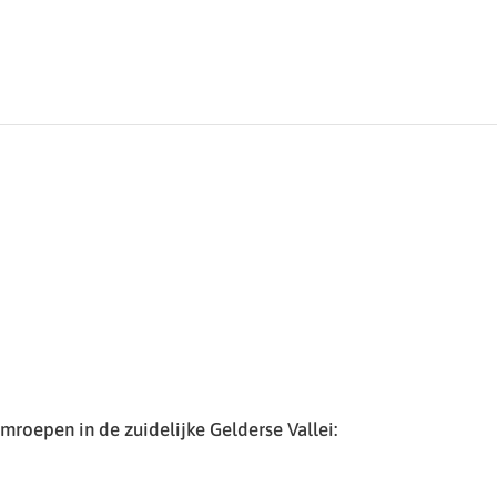
roepen in de zuidelijke Gelderse Vallei: