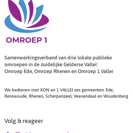
Samenwerkingsverband van drie lokale publieke
omroepen in de zuidelijke Gelderse Vallei:
Omroep Ede, Omroep Rhenen en Omroep 1 Vallei
We bedienen met XON en 1 VALLEI zes gemeenten: Ede,
Renswoude, Rhenen, Scherpenzeel, Veenendaal en Woudenberg
Volg & reageer