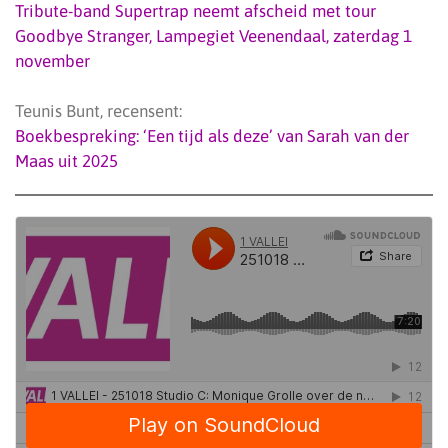
Tribute-band Supertrap neemt afscheid met tour
Goodbye Stranger, Lampegiet Veenendaal, zaterdag 1
november
Teunis Bunt, recensent:
Boekbespreking: ‘Een tijd als deze’ van Sarah van der
Maas uit 2025