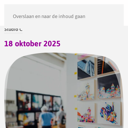
Menu
Overslaan en naar de inhoud gaan
Studio C
18 oktober 2025