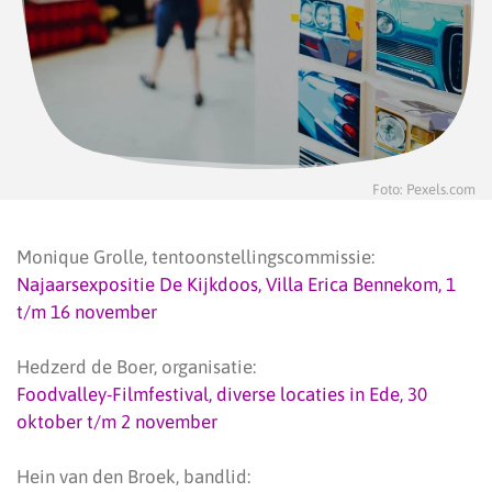
Foto: Pexels.com
Monique Grolle, tentoonstellingscommissie:
Najaarsexpositie De Kijkdoos, Villa Erica Bennekom, 1
t/m 16 november
Hedzerd de Boer, organisatie:
Foodvalley-Filmfestival, diverse locaties in Ede, 30
oktober t/m 2 november
Hein van den Broek, bandlid: