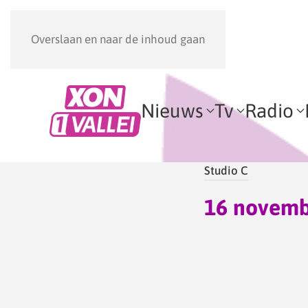
Overslaan en naar de inhoud gaan
Nieuws
Tv
Radio
Studio C
16 novemb