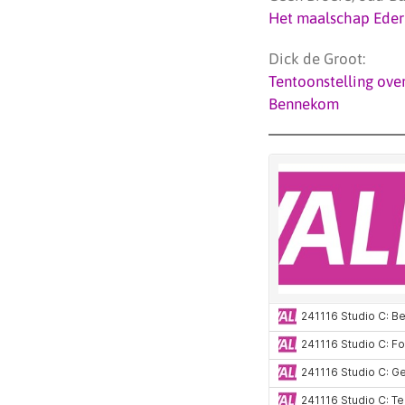
Het maalschap Eder
Dick de Groot:
Tentoonstelling ove
Bennekom