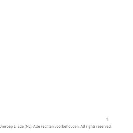
Omroep 1, Ede (NL). Alle rechten voorbehouden. All rights reserved.