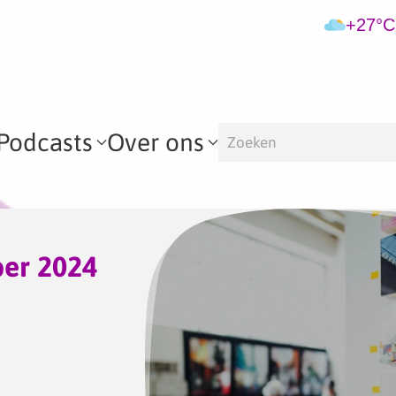
+27°C
Podcasts
Over ons
er 2024