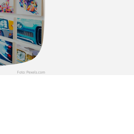
Foto: Pexels.com