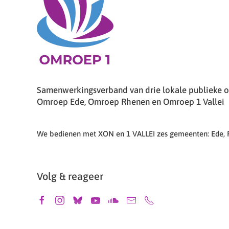
Samenwerkingsverband van drie lokale publieke om
Omroep Ede, Omroep Rhenen en Omroep 1 Vallei
We bedienen met XON en 1 VALLEI zes gemeenten: Ede,
Volg & reageer