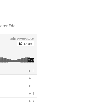
eater Ede