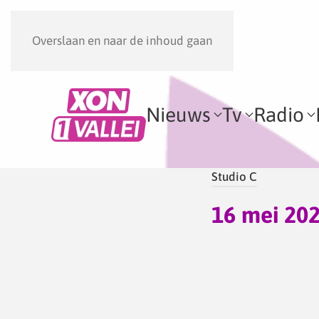
Overslaan en naar de inhoud gaan
Nieuws
Tv
Radio
Studio C
16 mei 20