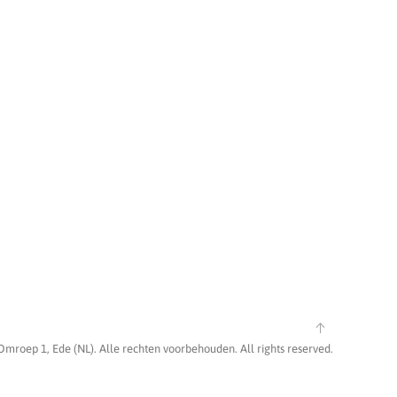
Omroep 1, Ede (NL). Alle rechten voorbehouden. All rights reserved.